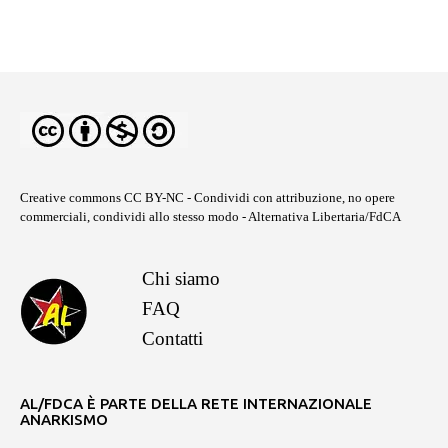
Creative commons CC BY-NC
- Condividi con attribuzione, no opere
commerciali, condividi allo stesso modo - Alternativa Libertaria/FdCA
Chi siamo
FAQ
Contatti
AL/FDCA È PARTE DELLA RETE INTERNAZIONALE
ANARKISMO