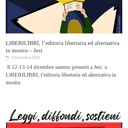
LIBERILIBRI, l’editoria libertaria ed alternativa
in mostra – Jesi
8 Dicembre 2025
Il 12-13-14 dicembre saremo presenti a Jesi a
LIBERILIBRI, l’editoria libertaria ed alternativa in
mostra