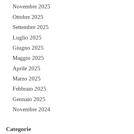
Novembre 2025
Ottobre 2025
Settembre 2025
Luglio 2025
Giugno 2025
Maggio 2025
Aprile 2025
Marzo 2025
Febbraio 2025
Gennaio 2025
Novembre 2024
Categorie