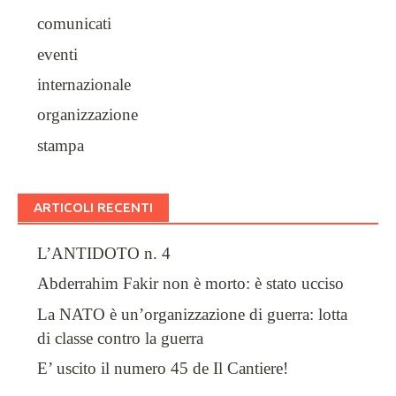
comunicati
eventi
internazionale
organizzazione
stampa
ARTICOLI RECENTI
L’ANTIDOTO n. 4
Abderrahim Fakir non è morto: è stato ucciso
La NATO è un’organizzazione di guerra: lotta
di classe contro la guerra
E’ uscito il numero 45 de Il Cantiere!