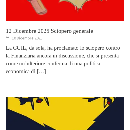
12 Dicembre 2025 Sciopero generale
10 Dicembre 2025
La CGIL, da sola, ha proclamato lo sciopero contro
la Finanziaria ancora in discussione, che si presenta
come un’ulteriore conferma di una politica
economica di
[…]