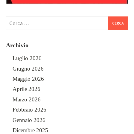
Ricerca
per:
Archivio
Luglio 2026
Giugno 2026
Maggio 2026
Aprile 2026
Marzo 2026
Febbraio 2026
Gennaio 2026
Dicembre 2025