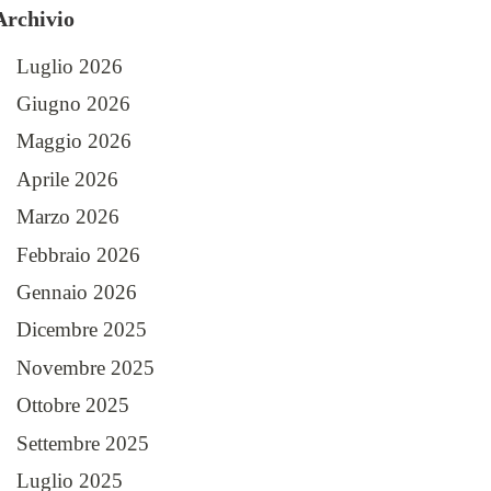
Archivio
Luglio 2026
Giugno 2026
Maggio 2026
Aprile 2026
Marzo 2026
Febbraio 2026
Gennaio 2026
Dicembre 2025
Novembre 2025
Ottobre 2025
Settembre 2025
Luglio 2025