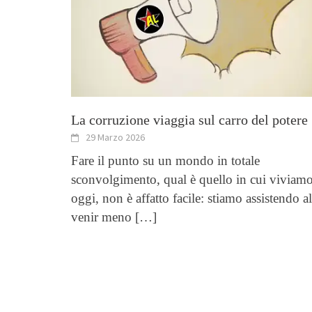
La corruzione viaggia sul carro del potere
29 Marzo 2026
Fare il punto su un mondo in totale
sconvolgimento, qual è quello in cui viviam
oggi, non è affatto facile: stiamo assistendo al
venir meno
[…]