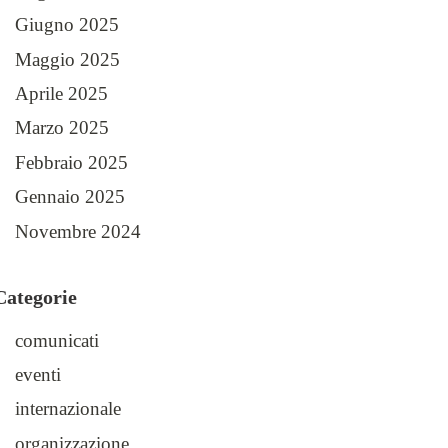
Giugno 2025
Maggio 2025
Aprile 2025
Marzo 2025
Febbraio 2025
Gennaio 2025
Novembre 2024
Categorie
comunicati
eventi
internazionale
organizzazione