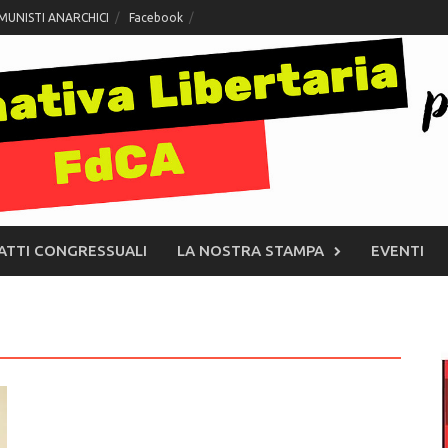
MUNISTI ANARCHICI
Facebook
ATTI CONGRESSUALI
LA NOSTRA STAMPA
EVENTI