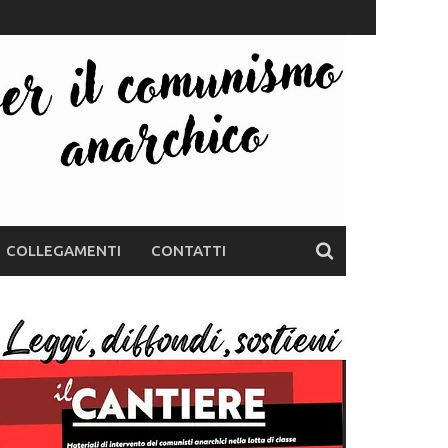
COLLEGAMENTI
CONTATTI