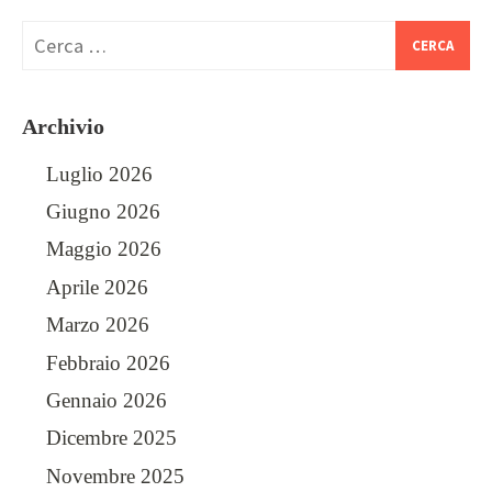
Ricerca
per:
Archivio
Luglio 2026
Giugno 2026
Maggio 2026
Aprile 2026
Marzo 2026
Febbraio 2026
Gennaio 2026
Dicembre 2025
Novembre 2025