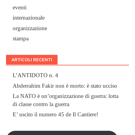
eventi
internazionale
organizzazione
stampa
ARTICOLI RECENTI
L’ANTIDOTO n. 4
Abderrahim Fakir non è morto: è stato ucciso
La NATO è un’organizzazione di guerra: lotta
di classe contro la guerra
E’ uscito il numero 45 de Il Cantiere!