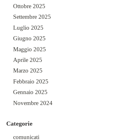
Ottobre 2025
Settembre 2025
Luglio 2025
Giugno 2025
Maggio 2025
Aprile 2025
Marzo 2025
Febbraio 2025
Gennaio 2025
Novembre 2024
Categorie
comunicati