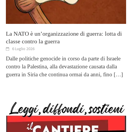
La NATO è un’organizzazione di guerra: lotta di
classe contro la guerra
6 Luglio 2026
Dalle politiche genocide in corso da parte di Israele
contro la Palestina, alla devastazione causata dalla
guerra in Siria che continua ormai da anni, fino
[…]