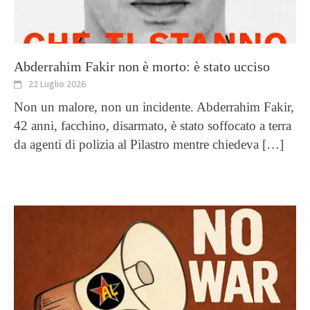
Abderrahim Fakir non è morto: è stato ucciso
22 Luglio 2026
Non un malore, non un incidente. Abderrahim Fakir,
42 anni, facchino, disarmato, è stato soffocato a terra
da agenti di polizia al Pilastro mentre chiedeva
[…]