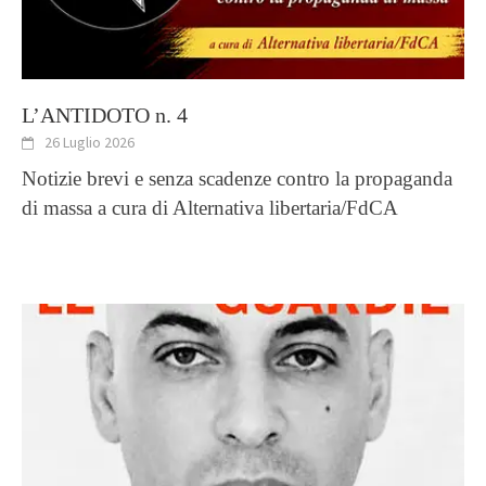
L’ANTIDOTO n. 4
26 Luglio 2026
Notizie brevi e senza scadenze contro la propaganda
di massa a cura di Alternativa libertaria/FdCA