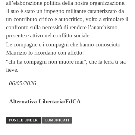
all’elaborazione politica della nostra organizzazione.
Il suo è stato un impegno militante caratterizzato da
un contributo critico e autocritico, volto a stimolare il
confronto sulla necessità di rendere l’anarchismo
presente e attivo nel conflitto sociale.
Le compagne e i compagni che hanno conosciuto
Maurizio lo ricordano con affetto:
“chi ha compagni non muore mai”, che la terra ti sia
lieve.
06/05/2026
Alternativa Libertaria/FdCA
POSTED UNDER
COMUNICATI