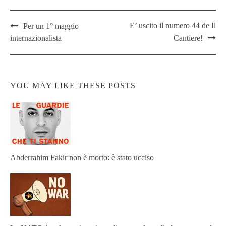
E’ uscito il numero 44 de Il
Per un 1° maggio
internazionalista
Cantiere!
YOU MAY LIKE THESE POSTS
Abderrahim Fakir non è morto: è stato ucciso