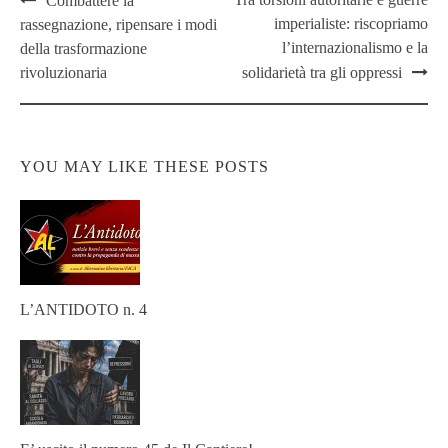
Combattere la
imperialiste: riscopriamo
rassegnazione, ripensare i modi
l’internazionalismo e la
della trasformazione
rivoluzionaria
solidarietà tra gli oppressi
YOU MAY LIKE THESE POSTS
L’ANTIDOTO n. 4