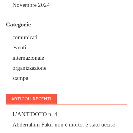
Novembre 2024
Categorie
comunicati
eventi
internazionale
organizzazione
stampa
ARTICOLI RECENTI
L’ANTIDOTO n. 4
Abderrahim Fakir non è morto: è stato ucciso