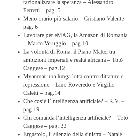
razionalizzare la speranza – Alessandro
Ferretti – pag. 5
Meno orario più salario – Cristiano Valente
pag. 6
Lavorare per eMAG, la Amazon di Romania
– Marco Veruggio – pag.10
La volontà di Roma: il Piano Mattei tra
ambizioni imperiali e realtà africana – Totò
Caggese – pag.12
Myanmar una lunga lotta contro dittature e
repressione – Lino Roveredo e Virgilio
Caletti – pag.14
Che cos’è l’Intelligenza artificiale? – R.V. –
pag.19
Chi comanda l’intelligenza artificiale? – Totò
Caggese – pag. 22
Ergastolo, il silenzio della sinistra – Natale