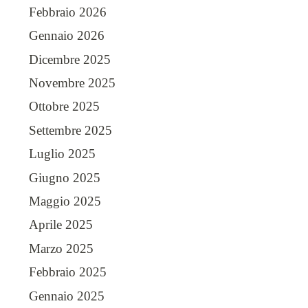
Febbraio 2026
Gennaio 2026
Dicembre 2025
Novembre 2025
Ottobre 2025
Settembre 2025
Luglio 2025
Giugno 2025
Maggio 2025
Aprile 2025
Marzo 2025
Febbraio 2025
Gennaio 2025