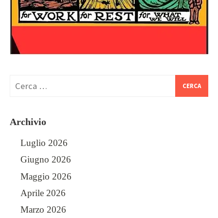
Archivio
Luglio 2026
Giugno 2026
Maggio 2026
Aprile 2026
Marzo 2026