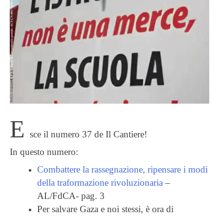
E
sce il numero 37 de Il Cantiere!
In questo numero:
Combattere la rassegnazione, ripensare i modi
della traformazione rivoluzionaria
–
AL/FdCA- pag. 3
Per salvare Gaza e noi stessi, è ora di