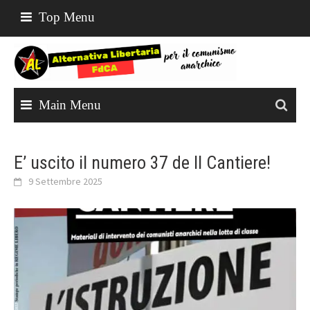
Top Menu
Main Menu
E’ uscito il numero 37 de Il Cantiere!
9 Settembre 2025