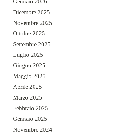
Gennaio 2026
Dicembre 2025
Novembre 2025
Ottobre 2025
Settembre 2025
Luglio 2025
Giugno 2025
Maggio 2025
Aprile 2025
Marzo 2025
Febbraio 2025
Gennaio 2025
Novembre 2024