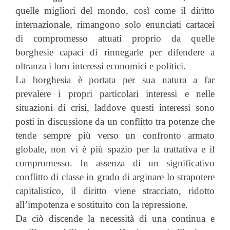
quelle migliori del mondo, così come il diritto
internazionale, rimangono solo enunciati cartacei
di compromesso attuati proprio da quelle
borghesie capaci di rinnegarle per difendere a
oltranza i loro interessi economici e politici.
La borghesia è portata per sua natura a far
prevalere i propri particolari interessi e nelle
situazioni di crisi, laddove questi interessi sono
posti in discussione da un conflitto tra potenze che
tende sempre più verso un confronto armato
globale, non vi è più spazio per la trattativa e il
compromesso. In assenza di un significativo
conflitto di classe in grado di arginare lo strapotere
capitalistico, il diritto viene stracciato, ridotto
all’impotenza e sostituito con la repressione.
Da ciò discende la necessità di una continua e