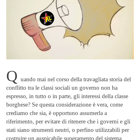
Q
uando mai nel corso della travagliata storia del
conflitto tra le classi sociali un governo non ha
espresso, in tutto o in parte, gli interessi della classe
borghese? Se questa considerazione è vera, come
crediamo che sia, è opportuno assumerla a
riferimento, per evitare di ritenere che i governi e gli
stati siano strumenti neutri, o perfino utilizzabili per
costruire un auspicabile superamento del sistema