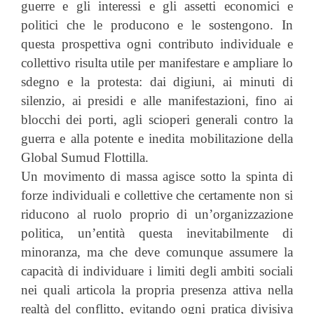
guerre e gli interessi e gli assetti economici e
politici che le producono e le sostengono. In
questa prospettiva ogni contributo individuale e
collettivo risulta utile per manifestare e ampliare lo
sdegno e la protesta: dai digiuni, ai minuti di
silenzio, ai presidi e alle manifestazioni, fino ai
blocchi dei porti, agli scioperi generali contro la
guerra e alla potente e inedita mobilitazione della
Global Sumud Flottilla.
Un movimento di massa agisce sotto la spinta di
forze individuali e collettive che certamente non si
riducono al ruolo proprio di un’organizzazione
politica, un’entità questa inevitabilmente di
minoranza, ma che deve comunque assumere la
capacità di individuare i limiti degli ambiti sociali
nei quali articola la propria presenza attiva nella
realtà del conflitto, evitando ogni pratica divisiva