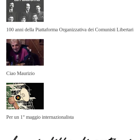
100 anni della Piattaforma Organizzativa dei Comunisti Libertari
Ciao Maurizio
Per un 1° maggio internazionalista