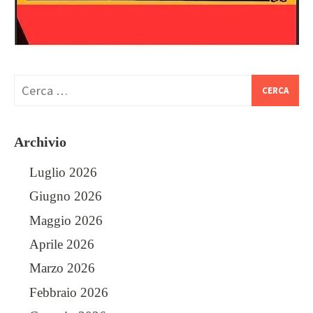
Archivio
Luglio 2026
Giugno 2026
Maggio 2026
Aprile 2026
Marzo 2026
Febbraio 2026