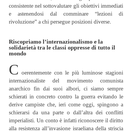
consistente nel sottovalutare gli obiettivi immediati
e astenendosi dal comminare “lezioni di
rivoluzione” a chi persegue posizioni diverse.
Riscopriamo l’internazionalismo e la
solidarietà tra le classi oppresse di tutto il
mondo
C
oerentemente con le più luminose stagioni
internazionaliste del movimento comunista
anarchico fin dai suoi albori, ci siamo sempre
schierati in concreto contro la guerra evitando le
derive campiste che, ieri come oggi, spingono a
schierarsi da una parte o dall’altra dei conflitti
imperialisti. Un conto è infatti riconoscere il diritto
alla resistenza all’invasione israeliana della striscia