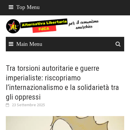
Top Menu
Main Menu
Tra torsioni autoritarie e guerre
imperialiste: riscopriamo
l’internazionalismo e la solidarietà tra
gli oppressi
23 Settembre 2025