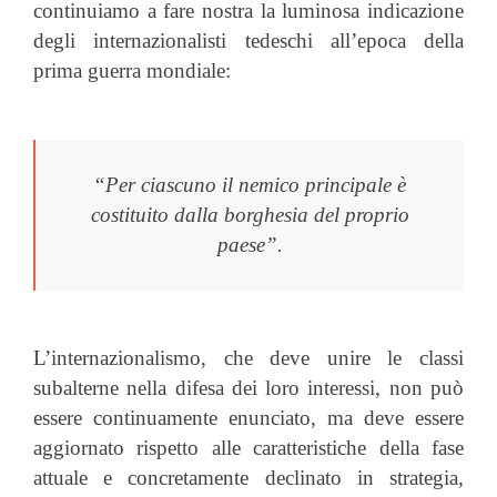
continuiamo a fare nostra la luminosa indicazione
degli internazionalisti tedeschi all’epoca della
prima guerra mondiale:
“Per ciascuno il nemico principale è
costituito dalla borghesia del proprio
paese”.
L’internazionalismo, che deve unire le classi
subalterne nella difesa dei loro interessi, non può
essere continuamente enunciato, ma deve essere
aggiornato rispetto alle caratteristiche della fase
attuale e concretamente declinato in strategia,