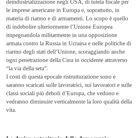
deindustrializzazione negli USA, di tutela fiscale per
le imprese americane in Europa e, soprattutto, in
materia di riarmo e di armamenti. Lo scopo è quello
di indebolire ulteriormente l’Unione Europea
impegnandola militarmente in una opposizione
armata contro la Russia in Ucraina e nelle politiche di
riarmo degli stati dell’Unione, scoraggiando anche
ogni penetrazione della Cina in occidente attraverso
“la via della seta”.
I costi di questa epocale ristrutturazione sono e
saranno scaricati sulle lavoratrici, sui lavoratori e sulle
classi sociali più deboli d’Europa, che vedono e
vedranno diminuire verticalmente la loro qualità della
vita.