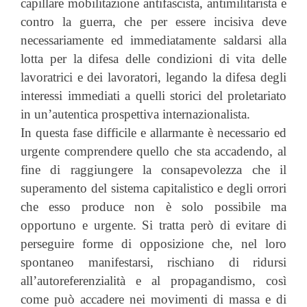
capillare mobilitazione antifascista, antimilitarista e
contro la guerra, che per essere incisiva deve
necessariamente ed immediatamente saldarsi alla
lotta per la difesa delle condizioni di vita delle
lavoratrici e dei lavoratori, legando la difesa degli
interessi immediati a quelli storici del proletariato
in un’autentica prospettiva internazionalista.
In questa fase difficile e allarmante è necessario ed
urgente comprendere quello che sta accadendo, al
fine di raggiungere la consapevolezza che il
superamento del sistema capitalistico e degli orrori
che esso produce non è solo possibile ma
opportuno e urgente. Si tratta però di evitare di
perseguire forme di opposizione che, nel loro
spontaneo manifestarsi, rischiano di ridursi
all’autoreferenzialità e al propagandismo, così
come può accadere nei movimenti di massa e di