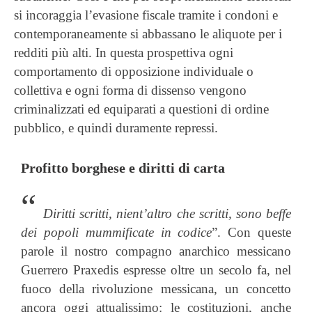
si incoraggia l’evasione fiscale tramite i condoni e
contemporaneamente si abbassano le aliquote per i
redditi più alti. In questa prospettiva ogni
comportamento di opposizione individuale o
collettiva e ogni forma di dissenso vengono
criminalizzati ed equiparati a questioni di ordine
pubblico, e quindi duramente repressi.
Profitto borghese e diritti di carta
“
Diritti scritti, nient’altro che scritti, sono beffe
dei popoli mummificate in codice
”. Con queste
parole il nostro compagno anarchico messicano
Guerrero Praxedis espresse oltre un secolo fa, nel
fuoco della rivoluzione messicana, un concetto
ancora oggi attualissimo: le costituzioni, anche