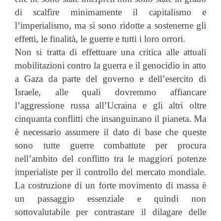
di scalfire minimamente il capitalismo e
l’imperialismo, ma si sono ridotte a sostenerne gli
effetti, le finalità, le guerre e tutti i loro orrori.
Non si tratta di effettuare una critica alle attuali
mobilitazioni contro la guerra e il genocidio in atto
a Gaza da parte del governo e dell’esercito di
Israele, alle quali dovremmo affiancare
l’aggressione russa all’Ucraina e gli altri oltre
cinquanta conflitti che insanguinano il pianeta. Ma
è necessario assumere il dato di base che queste
sono tutte guerre combattute per procura
nell’ambito del conflitto tra le maggiori potenze
imperialiste per il controllo del mercato mondiale.
La costruzione di un forte movimento di massa è
un passaggio essenziale e quindi non
sottovalutabile per contrastare il dilagare delle