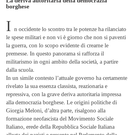
La deriva autoritaria della democrazia
borghese
I
n occidente lo scontro tra le potenze ha rilanciato
le spese militari e non vi è giorno che non si paventi
la guerra, con lo scopo evidente di crearne le
premesse. In questo panorama si rafforza il
militarismo in ogni ambito della società, a partire
dalla scuola.
In un simile contesto l’attuale governo ha certamente
rivelato la sua essenza classista, reazionaria e
repressiva, con la grave deriva autoritaria impressa
alla democrazia borghese. Le origini politiche di
Giorgia Meloni, d’altra parte, risalgono alla
formazione neofascista del Movimento Sociale
Italiano, erede della Repubblica Sociale Italiana