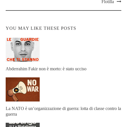
Flotilla
YOU MAY LIKE THESE POSTS
Abderrahim Fakir non è morto: è stato ucciso
La NATO è un’organizzazione di guerra: lotta di classe contro la
guerra