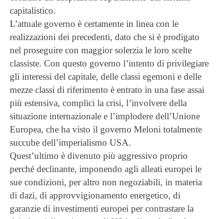
capitalistico.
L’attuale governo è certamente in linea con le
realizzazioni dei precedenti, dato che si è prodigato
nel proseguire con maggior solerzia le loro scelte
classiste. Con questo governo l’intento di privilegiare
gli interessi del capitale, delle classi egemoni e delle
mezze classi di riferimento è entrato in una fase assai
più estensiva, complici la crisi, l’involvere della
situazione internazionale e l’implodere dell’Unione
Europea, che ha visto il governo Meloni totalmente
succube dell’imperialismo USA.
Quest’ultimo è divenuto più aggressivo proprio
perché declinante, imponendo agli alleati europei le
sue condizioni, per altro non negoziabili, in materia
di dazi, di approvvigionamento energetico, di
garanzie di investimenti europei per contrastare la