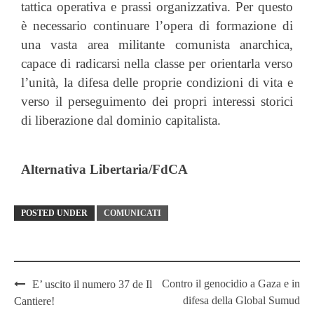
tattica operativa e prassi organizzativa. Per questo
è necessario continuare l’opera di formazione di
una vasta area militante comunista anarchica,
capace di radicarsi nella classe per orientarla verso
l’unità, la difesa delle proprie condizioni di vita e
verso il perseguimento dei propri interessi storici
di liberazione dal dominio capitalista.
Alternativa Libertaria/FdCA
POSTED UNDER
COMUNICATI
Contro il genocidio a Gaza e in
E’ uscito il numero 37 de Il
difesa della Global Sumud
Cantiere!