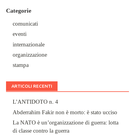
Categorie
comunicati
eventi
internazionale
organizzazione
stampa
ARTICOLI RECENTI
L’ANTIDOTO n. 4
Abderrahim Fakir non è morto: è stato ucciso
La NATO è un’organizzazione di guerra: lotta
di classe contro la guerra